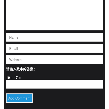
请输入数字的答案：
19 + 17 =