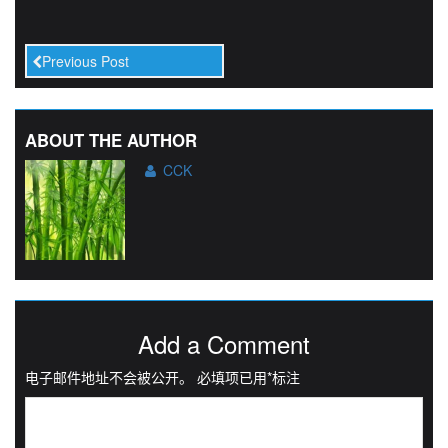
Previous Post
ABOUT THE AUTHOR
CCK
Add a Comment
电子邮件地址不会被公开。
必填项已用
*
标注