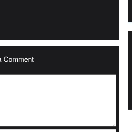
a Comment