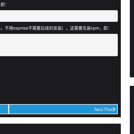
，即：
待续，不用express不需要后续的安装），这需要先装npm，即：
Next Post