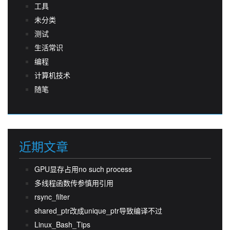
工具
未分类
测试
生活常识
编程
计算机技术
随笔
近期文章
GPU显存占用no such process
多线程函数传参慎用引用
rsync_filter
shared_ptr改成unique_ptr导致编译不过
Linux_Bash_Tips