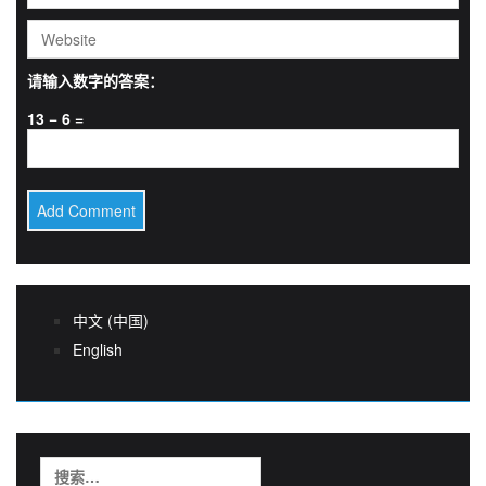
请输入数字的答案：
13 − 6 =
中文 (中国)
English
搜