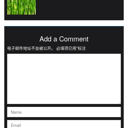
Add a Comment
电子邮件地址不会被公开。
必填项已用
*
标注