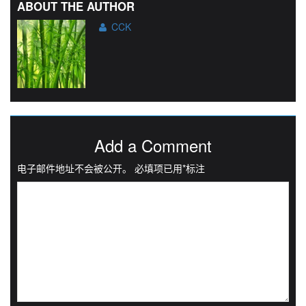
ABOUT THE AUTHOR
CCK
Add a Comment
电子邮件地址不会被公开。
必填项已用
*
标注