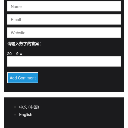
请输入数字的答案：
20 − 9 =
中文 (中国)
English