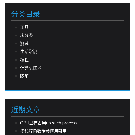
分类目录
工具
未分类
测试
生活常识
编程
计算机技术
随笔
近期文章
GPU显存占用no such process
多线程函数传参慎用引用