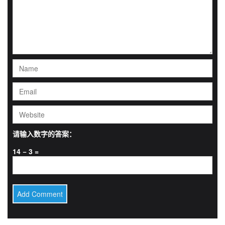
请输入数字的答案：
14 − 3 =