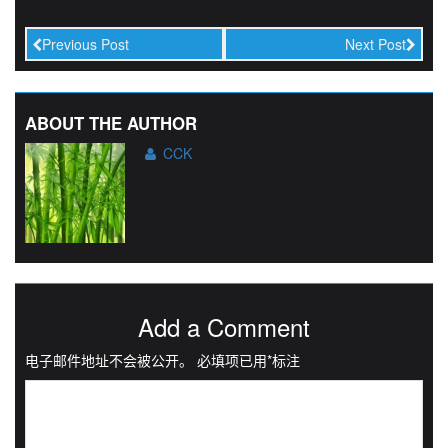
Previous Post
Next Post
ABOUT THE AUTHOR
CCK
Add a Comment
电子邮件地址不会被公开。
必填项已用
*
标注