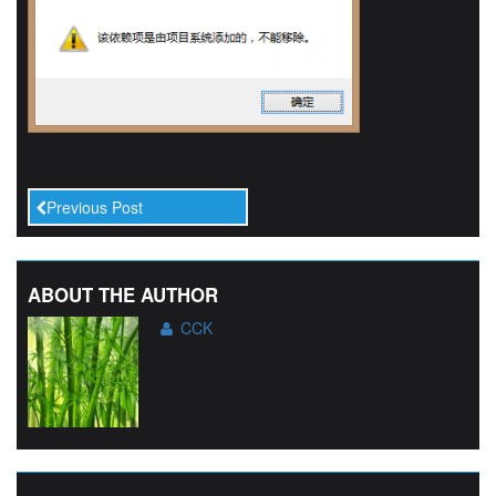
Previous Post
ABOUT THE AUTHOR
CCK