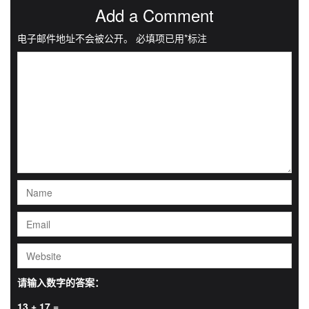
Add a Comment
电子邮件地址不会被公开。
必填项已用
*
标注
请输入数字的答案：
13 + 17 =