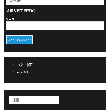
请输入数字的答案：
5 + 3 =
中文 (中国)
English
搜
索：