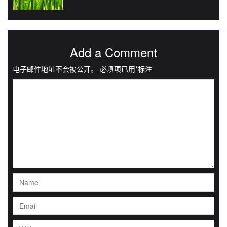
Add a Comment
电子邮件地址不会被公开。
必填项已用
*
标注