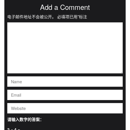
Add a Comment
电子邮件地址不会被公开。
必填项已用
*
标注
请输入数字的答案：
2 × 4 =