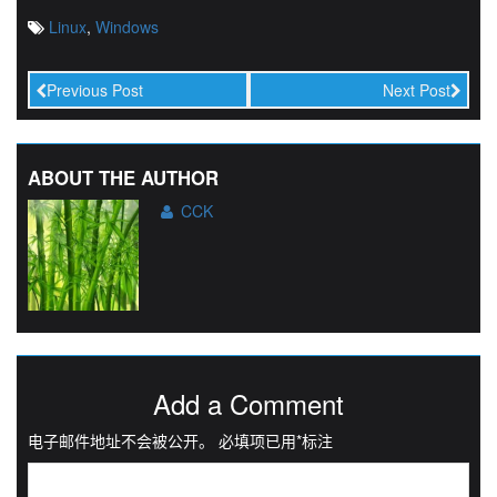
Linux
,
Windows
Previous Post
Next Post
ABOUT THE AUTHOR
CCK
Add a Comment
电子邮件地址不会被公开。
必填项已用
*
标注