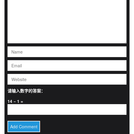
请输入数字的答案：
14 − 1 =