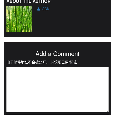
ABOUT THE AUTHOR
CCK
Add a Comment
电子邮件地址不会被公开。
必填项已用
*
标注