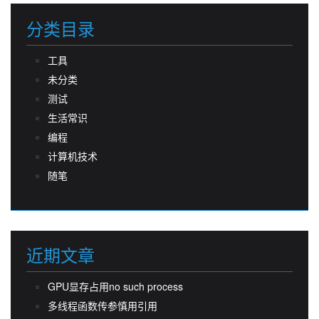
分类目录
工具
未分类
测试
生活常识
编程
计算机技术
随笔
近期文章
GPU显存占用no such process
多线程函数传参慎用引用