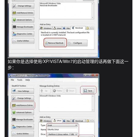
如果你是选择使用/XP/VISTA/Win7的启动管理的话再做下面这一
步：