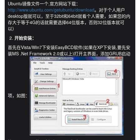
Ubuntu镜像文件一个,官方网站下载：
http://www.ubuntu.com/getubuntu/download
。对于个人用户
desktop版就可以，至于32bit和64bit就看个人需要，如果您的内
存大于等于4G的话就需要选择64位版本，否则32位版本就可
以）
开始安装：
首先在Vista/Win7下安装EasyBCD软件(如果在XP下安装,要先安
装MS .Net Framework 2.0或以上)打开主界面，添加GRUB启动
项，如图：