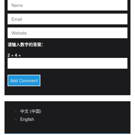
请输入数字的答案：
2 × 4 =
中文 (中国)
English