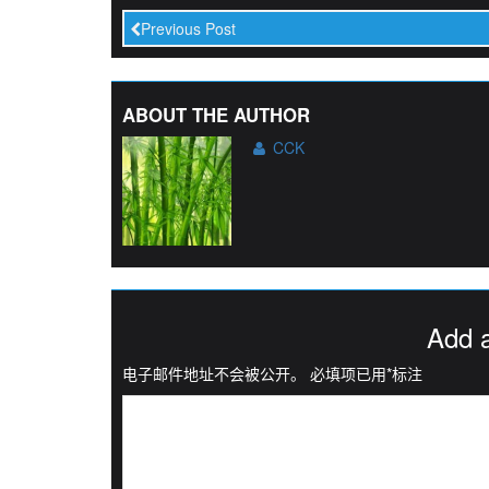
Previous Post
ABOUT THE AUTHOR
CCK
Add 
电子邮件地址不会被公开。
必填项已用
*
标注