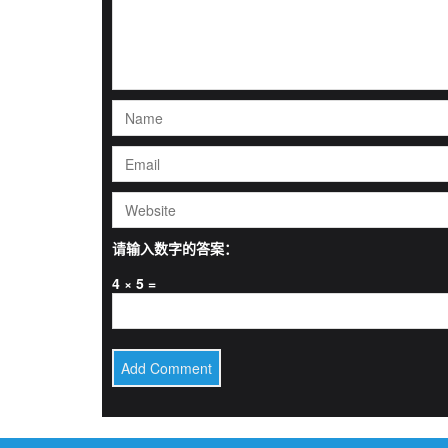
请输入数字的答案：
4 × 5 =