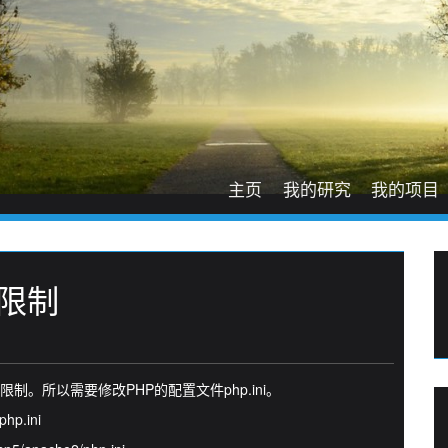
主页
我的研究
我的项目
M限制
限制。所以需要修改PHP的配置文件php.ini。
hp.ini