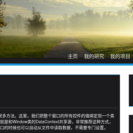
主页
我的研究
我的项目
有很多方法。这里，我们把整个窗口的所有控件的值绑定到一个类
Window类的DataContext共享源，非常推荐这种方式，
口的时候也可以自动从文件中读取数据，不需要专门设置。