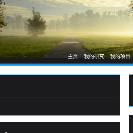
主页
我的研究
我的项目