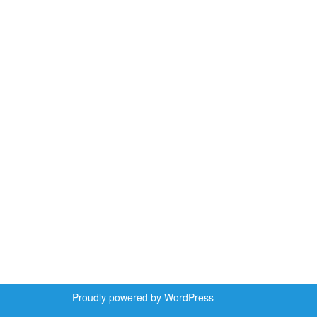
Proudly powered by WordPress