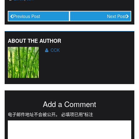
Previous Post
Next Post
ABOUT THE AUTHOR
CCK
Add a Comment
电子邮件地址不会被公开。
必填项已用
*
标注