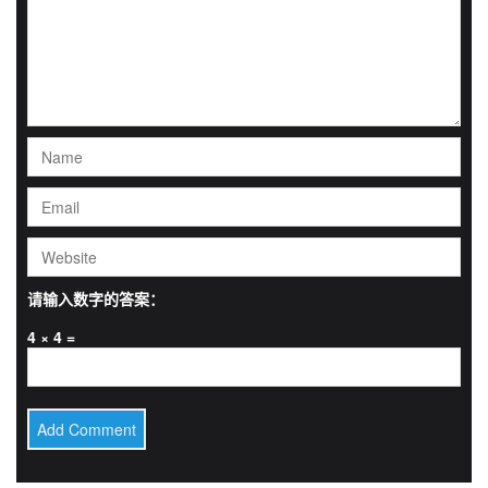
请输入数字的答案：
4 × 4 =