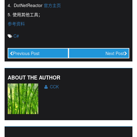
4. DotNetReactor
官方主页
5. 使用其他工具；
参考资料
C#
Previous Post
Next Post
ABOUT THE AUTHOR
CCK