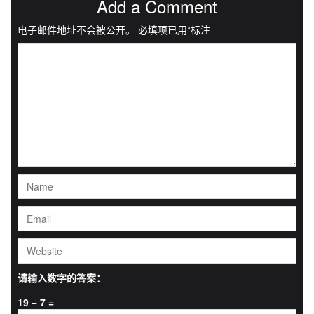
Add a Comment
电子邮件地址不会被公开。
必填项已用
*
标注
请输入数字的答案：
19 − 7 =