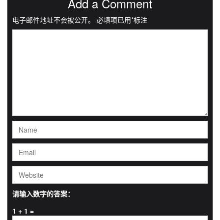
Add a Comment
电子邮件地址不会被公开。
必填项已用
*
标注
请输入数字的答案：
1 + 1 =